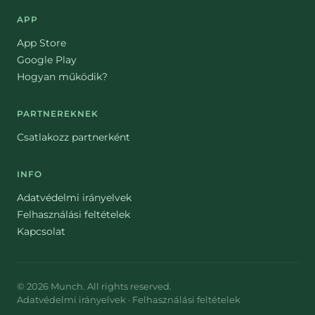
APP
App Store
Google Play
Hogyan működik?
PARTNEREKNEK
Csatlakozz partnerként
INFO
Adatvédelmi irányelvek
Felhasználási feltételek
Kapcsolat
©
2026
Munch
. All rights reserved.
Adatvédelmi irányelvek
·
Felhasználási feltételek