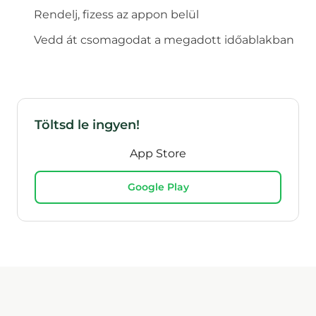
Rendelj, fizess az appon belül
Vedd át csomagodat a megadott időablakban
Töltsd le ingyen!
App Store
Google Play