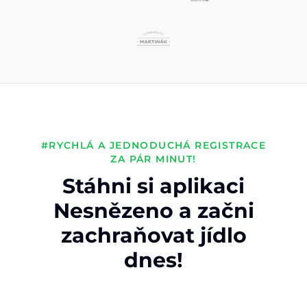
#RYCHLÁ A JEDNODUCHÁ REGISTRACE
ZA PÁR MINUT!
Stáhni si aplikaci
Nesnězeno a začni
zachraňovat jídlo
dnes!