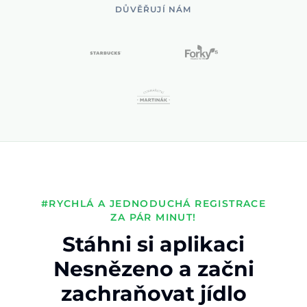
DŮVĚŘUJÍ NÁM
#RYCHLÁ A JEDNODUCHÁ REGISTRACE
ZA PÁR MINUT!
Stáhni si aplikaci
Nesnězeno a začni
zachraňovat jídlo