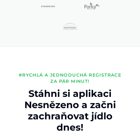
#RYCHLÁ A JEDNODUCHÁ REGISTRACE
ZA PÁR MINUT!
Stáhni si aplikaci
Nesnězeno a začni
zachraňovat jídlo
dnes!